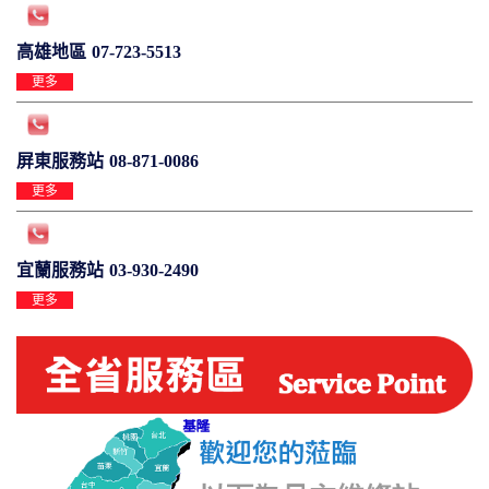
高雄地區
07-723-5513
更多
屏東服務站
08-871-0086
更多
宜蘭服務站
03-930-2490
更多