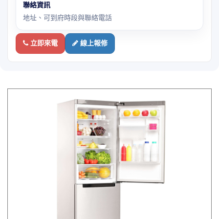
聯絡資訊
地址、可到府時段與聯絡電話
立即來電
線上報修