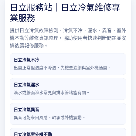
日立服務站｜日立冷氣維修專
業服務
提供日立冷氣故障檢測、冷氣不冷、漏水、異音、室外
機不動等維修資訊整理，協助使用者快速判斷問題並安
排後續報修服務。
日立冷氣不冷
出風正常但溫度不降溫，先檢查濾網與室外機通風。
日立冷氣漏水
滴水或牆面滲水常見與排水管堵塞有關。
日立冷氣異音
異音可能來自風扇、軸承或外機震動。
日立冷氣室外機不動