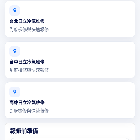
台北日立冷氣維修
到府檢修與快速報修
台中日立冷氣維修
到府檢修與快速報修
高雄日立冷氣維修
到府檢修與快速報修
報修前準備