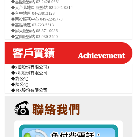
◆基隆服務站
02-2426-9681
◆大台北地區 服務站
02-2941-0314
◆台中地區
04-23813123
◆南投服務中心
049-2245773
◆高雄地區
07-723-5513
◆屏東服務站
08-871-0086
◆宜蘭服務站
03-930-2490
◆x國股份有限公司s
◆x泥股份有限公司
◆許公宅
◆陳公宅
◆台x股份有限公司