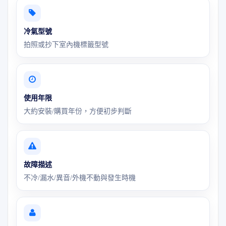
冷氣型號
拍照或抄下室內機標籤型號
使用年限
大約安裝/購買年份，方便初步判斷
故障描述
不冷/漏水/異音/外機不動與發生時機