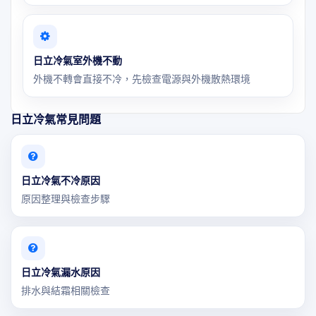
日立冷氣室外機不動
外機不轉會直接不冷，先檢查電源與外機散熱環境
日立冷氣常見問題
日立冷氣不冷原因
原因整理與檢查步驟
日立冷氣漏水原因
排水與結霜相關檢查