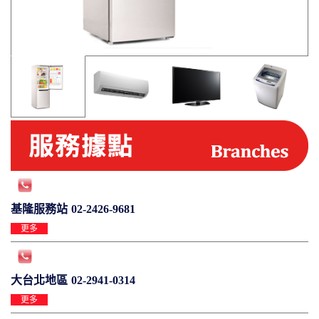
基隆服務站
02-2426-9681
更多
大台北地區
02-2941-0314
更多